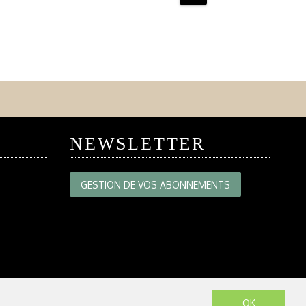
NEWSLETTER
GESTION DE VOS ABONNEMENTS
OK