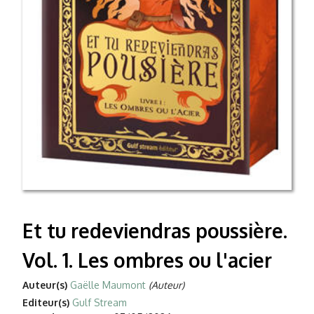
Et tu redeviendras poussière.
Vol. 1. Les ombres ou l'acier
Auteur(s)
Gaëlle Maumont
(Auteur)
Editeur(s)
Gulf Stream