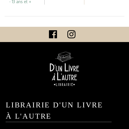
- 13 ans et +
LIBRAIRIE D'UN LIVRE
À L'AUTRE