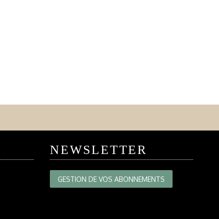
NEWSLETTER
GESTION DE VOS ABONNEMENTS