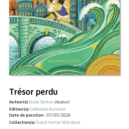
Trésor perdu
Auteur(s)
Jessie Burton
(Auteur)
Editeur(s)
Gallimard-Jeunesse
Date de parution :
07/05/2026
Collection(s)
Grand format littérature