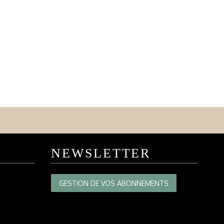
NEWSLETTER
GESTION DE VOS ABONNEMENTS