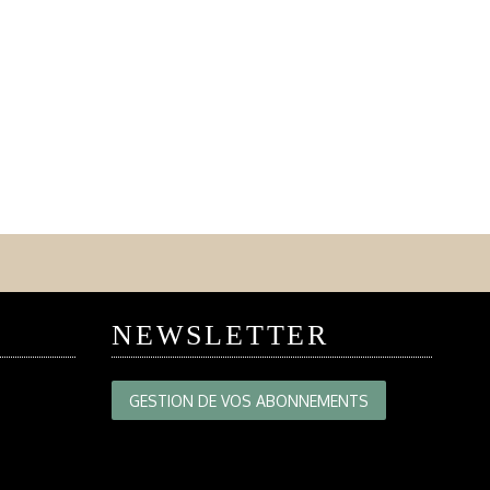
NEWSLETTER
GESTION DE VOS ABONNEMENTS