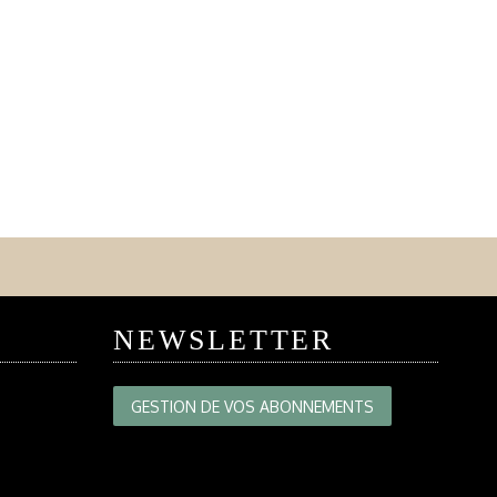
NEWSLETTER
GESTION DE VOS ABONNEMENTS