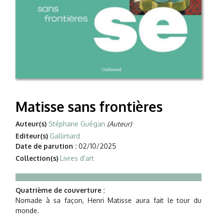
Matisse sans frontières
Auteur(s)
Stéphane Guégan
(Auteur)
Editeur(s)
Gallimard
Date de parution :
02/10/2025
Collection(s)
Livres d'art
Quatrième de couverture :
Nomade à sa façon, Henri Matisse aura fait le tour du
monde.