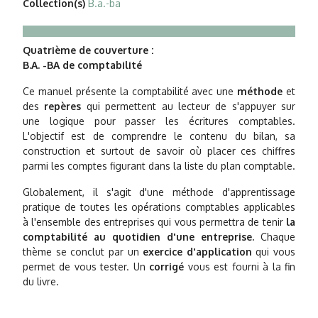
Collection(s)
B.a.-ba
Quatrième de couverture :
B.A. -BA de comptabilité
Ce manuel présente la comptabilité avec une
méthode
et
des
repères
qui permettent au lecteur de s'appuyer sur
une logique pour passer les écritures comptables.
L'objectif est de comprendre le contenu du bilan, sa
construction et surtout de savoir où placer ces chiffres
parmi les comptes figurant dans la liste du plan comptable.
Globalement, il s'agit d'une méthode d'apprentissage
pratique de toutes les opérations comptables applicables
à l'ensemble des entreprises qui vous permettra de tenir
la
comptabilité au quotidien d'une entreprise.
Chaque
thème se conclut par un
exercice d'application
qui vous
permet de vous tester. Un
corrigé
vous est fourni à la fin
du livre.