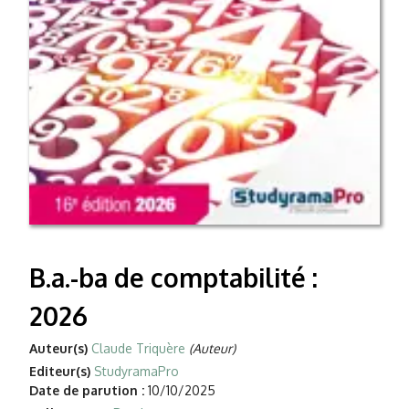
B.a.-ba de comptabilité :
2026
Auteur(s)
Claude Triquère
(Auteur)
Editeur(s)
StudyramaPro
Date de parution :
10/10/2025