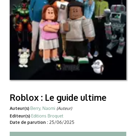
Roblox : Le guide ultime
Auteur(s)
Berry, Naomi
(Auteur)
Editeur(s)
Editions Broquet
Date de parution :
25/06/2025