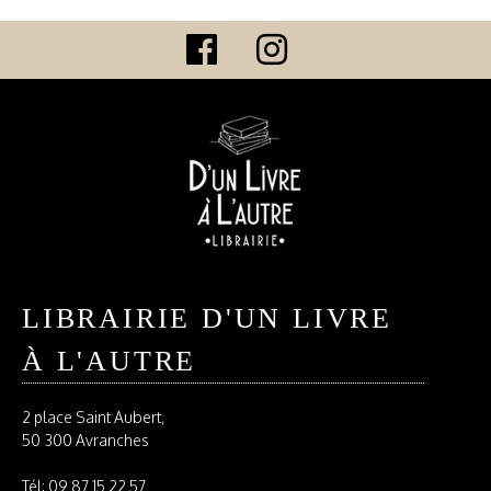
LIBRAIRIE D'UN LIVRE
À L'AUTRE
2 place Saint Aubert,
50 300 Avranches
Tél:
09 87 15 22 57