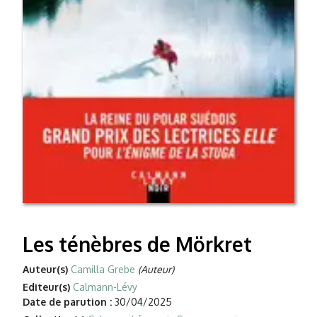
Les ténèbres de Mörkret
Auteur(s)
Camilla Grebe
(Auteur)
Editeur(s)
Calmann-Lévy
Date de parution :
30/04/2025