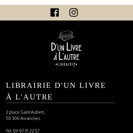
LIBRAIRIE D'UN LIVRE
À L'AUTRE
2 place Saint Aubert,
50 300 Avranches
Tél:
09 87 15 22 57