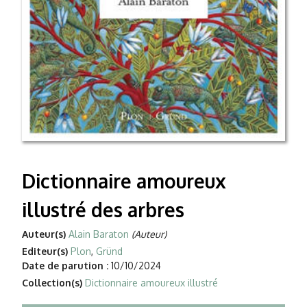
Dictionnaire amoureux
illustré des arbres
Auteur(s)
Alain Baraton
(Auteur)
Editeur(s)
Plon
,
Gründ
Date de parution :
10/10/2024
Collection(s)
Dictionnaire amoureux illustré