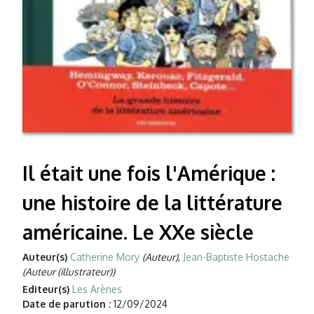
Il était une fois l'Amérique :
une histoire de la littérature
américaine. Le XXe siècle
Auteur(s)
Catherine Mory
(Auteur)
,
Jean-Baptiste Hostache
(Auteur (illustrateur))
Editeur(s)
Les Arènes
Date de parution :
12/09/2024