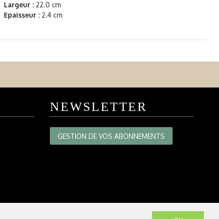
Largeur :
22.0 cm
Epaisseur :
2.4 cm
NEWSLETTER
GESTION DE VOS ABONNEMENTS