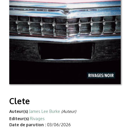
Clete
Auteur(s)
James Lee Burke
(Auteur)
Editeur(s)
Rivages
Date de parution :
03/06/2026