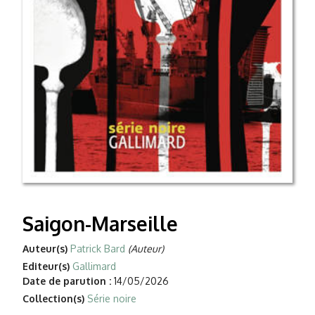
Saigon-Marseille
Auteur(s)
Patrick Bard
(Auteur)
Editeur(s)
Gallimard
Date de parution :
14/05/2026
Collection(s)
Série noire