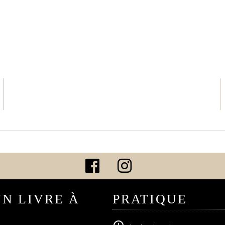
UN LIVRE À
PRATIQUE