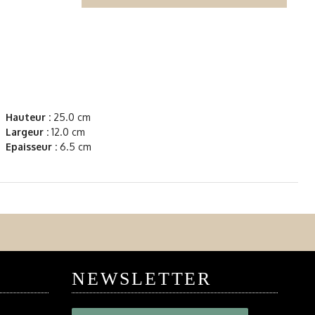
Hauteur :
25.0 cm
Largeur :
12.0 cm
Epaisseur :
6.5 cm
NEWSLETTER