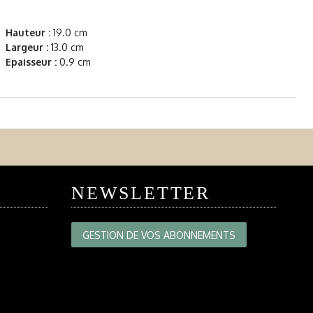
Hauteur :
19.0 cm
Largeur :
13.0 cm
Epaisseur :
0.9 cm
NEWSLETTER
GESTION DE VOS ABONNEMENTS