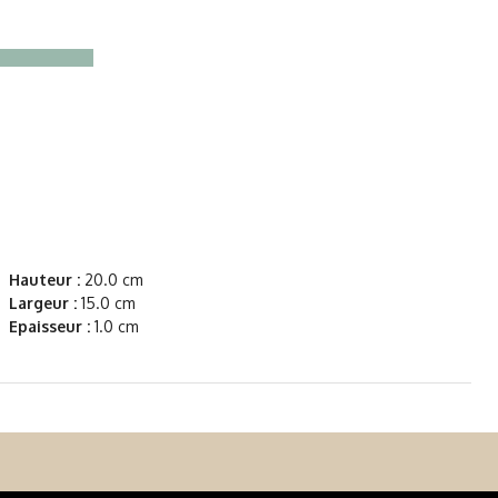
Hauteur :
20.0 cm
Largeur :
15.0 cm
Epaisseur :
1.0 cm