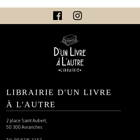
LIBRAIRIE D'UN LIVRE
À L'AUTRE
2 place Saint Aubert,
50 300 Avranches