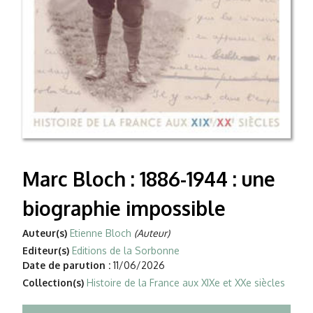
Marc Bloch : 1886-1944 : une
biographie impossible
Auteur(s)
Etienne Bloch
(Auteur)
Editeur(s)
Editions de la Sorbonne
Date de parution :
11/06/2026
Collection(s)
Histoire de la France aux XIXe et XXe siècles