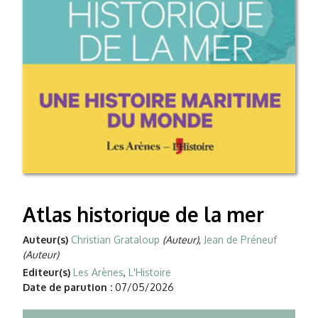
Atlas historique de la mer
Auteur(s)
Christian Grataloup
(Auteur)
,
Jean de Préneuf
(Auteur)
Editeur(s)
Les Arènes
,
L'Histoire
Date de parution :
07/05/2026