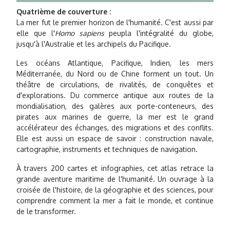
Quatrième de couverture :
La mer fut le premier horizon de l'humanité. C'est aussi par
elle que l'
Homo sapiens
peupla l'intégralité du globe,
jusqu'à l'Australie et les archipels du Pacifique.
Les océans Atlantique, Pacifique, Indien, les mers
Méditerranée, du Nord ou de Chine forment un tout. Un
théâtre de circulations, de rivalités, de conquêtes et
d'explorations. Du commerce antique aux routes de la
mondialisation, des galères aux porte-conteneurs, des
pirates aux marines de guerre, la mer est le grand
accélérateur des échanges, des migrations et des conflits.
Elle est aussi un espace de savoir : construction navale,
cartographie, instruments et techniques de navigation.
À travers 200 cartes et infographies, cet atlas retrace la
grande aventure maritime de l'humanité. Un ouvrage à la
croisée de l'histoire, de la géographie et des sciences, pour
comprendre comment la mer a fait le monde, et continue
de le transformer.