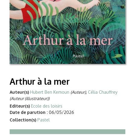
Arthur à la mer
Auteur(s)
Hubert Ben Kemoun
(Auteur)
,
Célia Chauffrey
(Auteur (illustrateur))
Editeur(s)
Ecole des loisirs
Date de parution :
06/05/2026
Collection(s)
Pastel