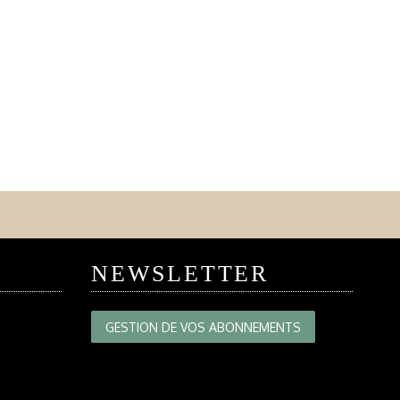
NEWSLETTER
GESTION DE VOS ABONNEMENTS