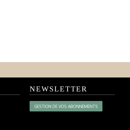
NEWSLETTER
GESTION DE VOS ABONNEMENTS