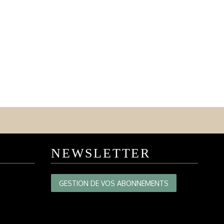
NEWSLETTER
GESTION DE VOS ABONNEMENTS