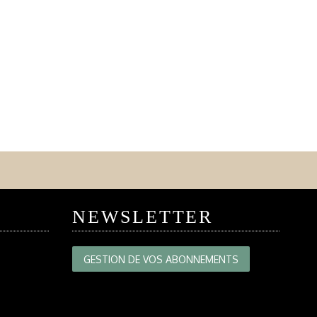
NEWSLETTER
GESTION DE VOS ABONNEMENTS