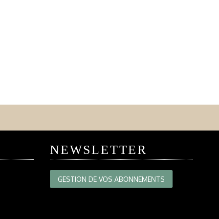
NEWSLETTER
GESTION DE VOS ABONNEMENTS